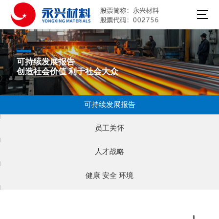
可持续发展报告
创造社会价值 利于社会大众
可持续发展报告
员工关怀
人才战略
健康 安全 环境