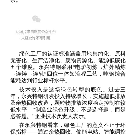
绿色工厂的认证标准涵盖用地集约化、原料
无害化、生产洁净化、废物资源化、能源低碳化
五个维度。永兴特钢采用“电炉初炼→炉外精炼
→连铸→连轧”四位一体短流程工艺，吨钢综合
能耗达到行业标杆水平。
技术投入是这场绿色转型的底色。过去三
年，永兴特钢研发投入持续增长，实施超低排放
及余热回收改造，颗粒物排放浓度稳定控制在较
低水平。“制造业绿色升级，不是选择题，而是
必答题。”企业技术负责人表示。
在永兴特钢看来，绿色工厂的意义不止于环
保指标——通过余热回收、储能电站、智能调控