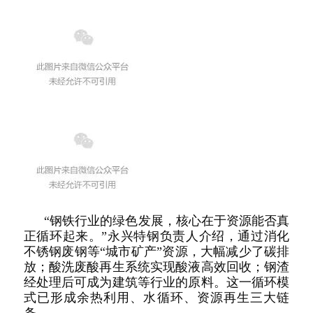
“钢铁行业的绿色发展，核心在于资源能否真
正循环起来。”永兴特钢负责人介绍，通过消化
不锈钢废钢等“城市矿产”资源，大幅减少了碳排
放；酸洗废酸再生系统实现酸液高效回收；钢渣
经处理后可成为建筑等行业的原料。这一循环模
式已形成余热利用、水循环、资源再生三大链
条。