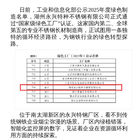
日前，工业和信息化部公示2025年度绿色制
造名单，湖州永兴特种不锈钢有限公司正式通
过“国家级绿色工厂”认证。这家国内第二、全球
第五的专业不锈钢长材制造商，正试图用一条独
特的循环经济路径，为钢铁行业的绿色转型探
路。
位于南太湖新区的永兴特钢厂区，看不到传
统钢铁企业烟尘弥漫的场景。厂区内绿植错落，
智能化监控屏的数字，见证着企业在资源循环利
用方面的持续探索。